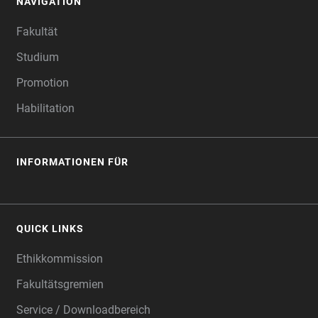
NAVIGATION
FOOTER
Fakultät
Studium
Promotion
Habilitation
INFORMATIONEN FÜR
QUICK LINKS
Ethikkommission
Fakultätsgremien
Service / Downloadbereich