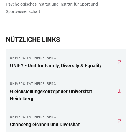
Psychologisches Institut und Institut für Sport und
Sportwissenschaft.
NÜTZLICHE LINKS
UNIVERSITÄT HEIDELBERG
UNIFY - Unit for Family, Diversity & Equality
UNIVERSITÄT HEIDELBERG
Gleichstellungskonzept der Universität
Heidelberg
UNIVERSITÄT HEIDELBERG
Chancengleichheit und Diversität