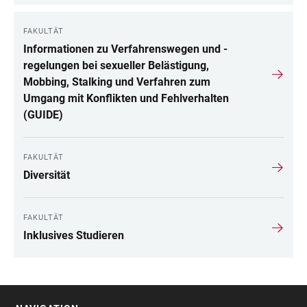
FAKULTÄT
Informationen zu Verfahrenswegen und -
regelungen bei sexueller Belästigung,
Mobbing, Stalking und Verfahren zum
Umgang mit Konflikten und Fehlverhalten
(GUIDE)
FAKULTÄT
Diversität
FAKULTÄT
Inklusives Studieren