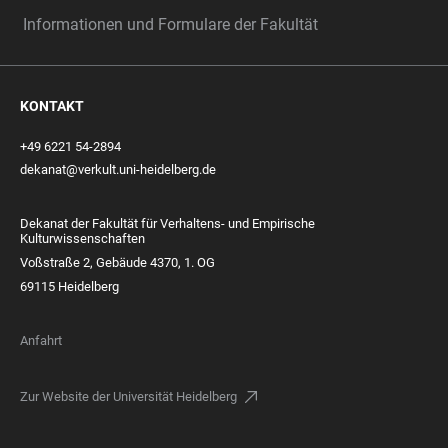
Informationen und Formulare der Fakultät
KONTAKT
+49 6221 54-2894
dekanat@verkult.uni-heidelberg.de
Dekanat der Fakultät für Verhaltens- und Empirische
Kulturwissenschaften
Voßstraße 2, Gebäude 4370, 1. OG
69115 Heidelberg
Anfahrt
Zur Website der Universität Heidelberg