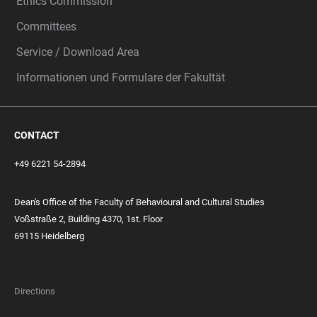
Ethics Commission
Committees
Service / Download Area
Informationen und Formulare der Fakultät
CONTACT
+49 6221 54-2894
Dean's Office of the Faculty of Behavioural and Cultural Studies
Voßstraße 2, Building 4370, 1st. Floor
69115 Heidelberg
Directions