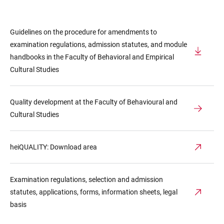
Guidelines on the procedure for amendments to
examination regulations, admission statutes, and module
handbooks in the Faculty of Behavioral and Empirical
Cultural Studies
Quality development at the Faculty of Behavioural and
Cultural Studies
heiQUALITY: Download area
Examination regulations, selection and admission
statutes, applications, forms, information sheets, legal
basis