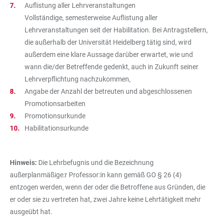
Auflistung aller Lehrveranstaltungen
Vollständige, semesterweise Auflistung aller
Lehrveranstaltungen seit der Habilitation. Bei Antragstellern,
die außerhalb der Universität Heidelberg tätig sind, wird
außerdem eine klare Aussage darüber erwartet, wie und
wann die/der Betreffende gedenkt, auch in Zukunft seiner
Lehrverpflichtung nachzukommen,
Angabe der Anzahl der betreuten und abgeschlossenen
Promotionsarbeiten
Promotionsurkunde
Habilitationsurkunde
Hinweis:
Die Lehrbefugnis und die Bezeichnung
außerplanmäßige:r Professor:in kann gemäß GO § 26 (4)
entzogen werden, wenn der oder die Betroffene aus Gründen, die
er oder sie zu vertreten hat, zwei Jahre keine Lehrtätigkeit mehr
ausgeübt hat.