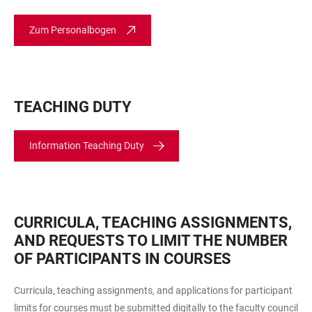
Zum Personalbogen
TEACHING DUTY
Information Teaching Duty
CURRICULA, TEACHING ASSIGNMENTS,
AND REQUESTS TO LIMIT THE NUMBER
OF PARTICIPANTS IN COURSES
Curricula, teaching assignments, and applications for participant
limits for courses must be submitted digitally to the faculty council