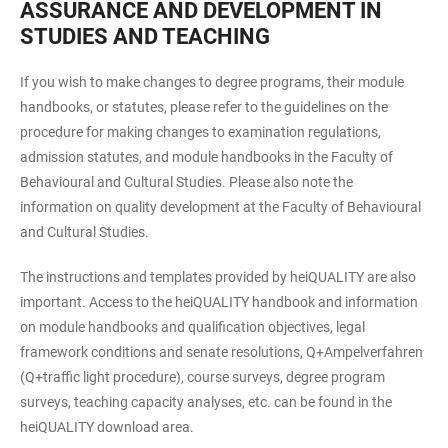
ASSURANCE AND DEVELOPMENT IN
STUDIES AND TEACHING
If you wish to make changes to degree programs, their module
handbooks, or statutes, please refer to the guidelines on the
procedure for making changes to examination regulations,
admission statutes, and module handbooks in the Faculty of
Behavioural and Cultural Studies. Please also note the
information on quality development at the Faculty of Behavioural
and Cultural Studies.
The instructions and templates provided by heiQUALITY are also
important. Access to the heiQUALITY handbook and information
on module handbooks and qualification objectives, legal
framework conditions and senate resolutions, Q+Ampelverfahren
(Q+traffic light procedure), course surveys, degree program
surveys, teaching capacity analyses, etc. can be found in the
heiQUALITY download area.