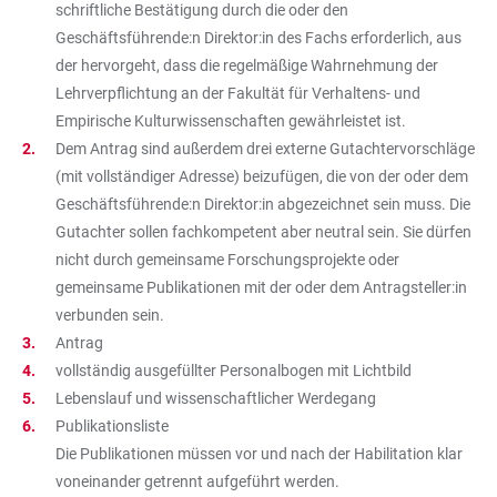
schriftliche Bestätigung durch die oder den
Geschäftsführende:n Direktor:in des Fachs erforderlich, aus
der hervorgeht, dass die regelmäßige Wahrnehmung der
Lehrverpflichtung an der Fakultät für Verhaltens- und
Empirische Kulturwissenschaften gewährleistet ist.
Dem Antrag sind außerdem drei externe Gutachtervorschläge
(mit vollständiger Adresse) beizufügen, die von der oder dem
Geschäftsführende:n Direktor:in abgezeichnet sein muss. Die
Gutachter sollen fachkompetent aber neutral sein. Sie dürfen
nicht durch gemeinsame Forschungsprojekte oder
gemeinsame Publikationen mit der oder dem Antragsteller:in
verbunden sein.
Antrag
vollständig ausgefüllter Personalbogen mit Lichtbild
Lebenslauf und wissenschaftlicher Werdegang
Publikationsliste
Die Publikationen müssen vor und nach der Habilitation klar
voneinander getrennt aufgeführt werden.