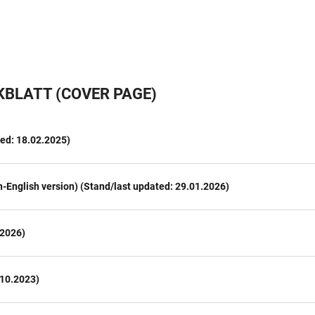
BLATT (COVER PAGE)
ted: 18.02.2025)
English version) (Stand/last updated: 29.01.2026)
.2026)
.10.2023)