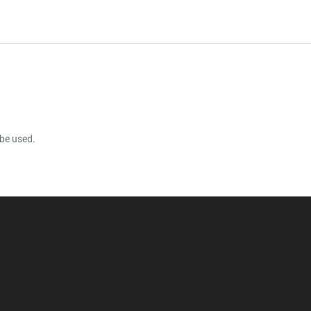
 be used.