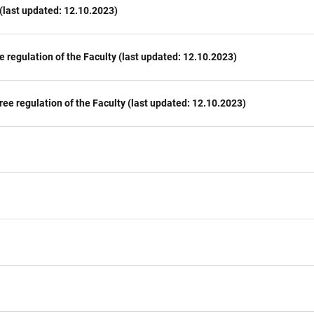
 (last updated: 12.10.2023)
ee regulation of the Faculty (last updated: 12.10.2023)
ree regulation of the Faculty (last updated: 12.10.2023)