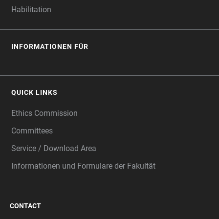
Habilitation
INFORMATIONEN FÜR
QUICK LINKS
Ethics Commission
Committees
Service / Download Area
Informationen und Formulare der Fakultät
CONTACT