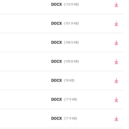
DOCX
(110.9 KB)
DOCX
(101.9 KB)
DOCX
(108.5 KB)
DOCX
(109.8 KB)
DOCX
(18 KB)
DOCX
(17.9 KB)
DOCX
(17.9 KB)